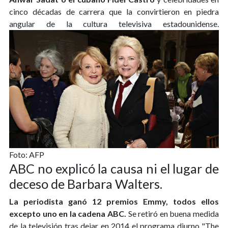
cinco décadas de carrera que la convirtieron en piedra
angular de la cultura televisiva estadounidense.
Foto: AFP
ABC no explicó la causa ni el lugar de
deceso de Barbara Walters.
La periodista ganó 12 premios Emmy, todos ellos
excepto uno en la cadena ABC.
Se retiró en buena medida
de la televisión tras dejar en 2014 el programa diurno "The