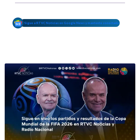
Sigue a RTVC Noticias en Google News y mantente conectado