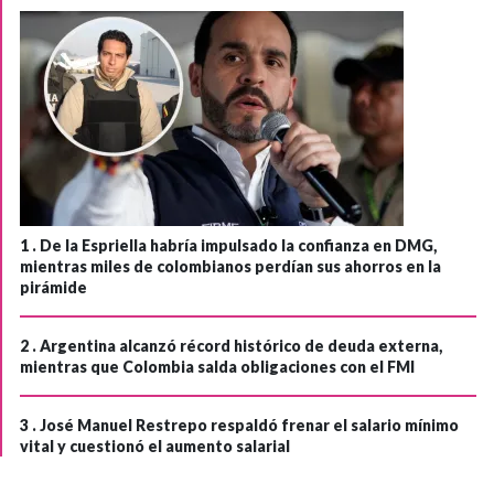
1 .
De la Espriella habría impulsado la confianza en DMG,
mientras miles de colombianos perdían sus ahorros en la
pirámide
2 .
Argentina alcanzó récord histórico de deuda externa,
mientras que Colombia salda obligaciones con el FMI
3 .
José Manuel Restrepo respaldó frenar el salario mínimo
vital y cuestionó el aumento salarial