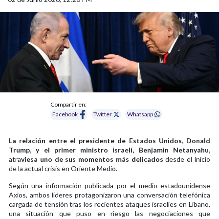
Compartir en:
Facebook
Twitter
Whatsapp
La relación entre el presidente de Estados Unidos, Donald
Trump, y el primer ministro israelí, Benjamin Netanyahu,
atra
viesa uno de sus momentos más delicados
desde el inicio
de la actual crisis en Oriente Medio.
Según una información publicada por el medio estadounidense
Axios, ambos líderes protagonizaron una conversación telefónica
cargada de tensión tras los recientes ataques israelíes en Líbano,
una situación que puso en riesgo las negociaciones que