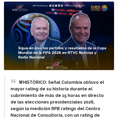
🚨HISTÓRICO: Señal Colombia obtuvo el
mayor rating de su historia durante el
cubrimiento de más de 15 horas en directo
de las elecciones presidenciales 2026,
según la medición RPB ratings del Centro
Nacional de Consultoría, con un rating de