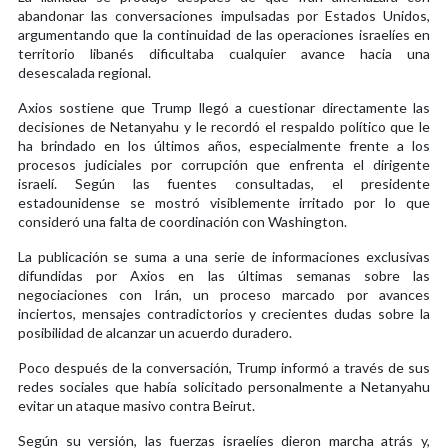
abandonar las conversaciones impulsadas por Estados Unidos,
argumentando que la continuidad de las operaciones israelíes en
territorio libanés dificultaba cualquier avance hacia una
desescalada regional.
Axios sostiene que Trump llegó a cuestionar directamente las
decisiones de Netanyahu y le recordó el respaldo político que le
ha brindado en los últimos años, especialmente frente a los
procesos judiciales por corrupción que enfrenta el dirigente
israelí. Según las fuentes consultadas, el presidente
estadounidense se mostró visiblemente irritado por lo que
consideró una falta de coordinación con Washington.
La publicación se suma a una serie de informaciones exclusivas
difundidas por Axios en las últimas semanas sobre las
negociaciones con Irán, un proceso marcado por avances
inciertos, mensajes contradictorios y crecientes dudas sobre la
posibilidad de alcanzar un acuerdo duradero.
Poco después de la conversación, Trump informó a través de sus
redes sociales que había solicitado personalmente a Netanyahu
evitar un ataque masivo contra Beirut.
Según su versión, las fuerzas israelíes dieron marcha atrás y,