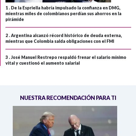
1 .
De la Espriella habría impulsado la confianza en DMG,
mientras miles de colombianos perdían sus ahorros en la
pirámide
2 .
Argentina alcanzó récord histórico de deuda externa,
mientras que Colombia salda obligaciones con el FMI
3 .
José Manuel Restrepo respaldó frenar el salario mínimo
vital y cuestionó el aumento salarial
NUESTRA RECOMENDACIÓN PARA TI