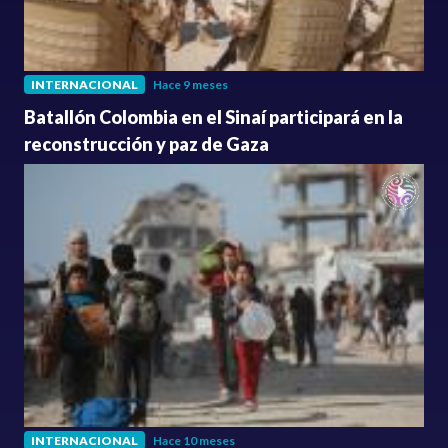
INTERNACIONAL
Hace 9 meses
Batallón Colombia en el Sinaí participará en la
reconstrucción y paz de Gaza
INTERNACIONAL
Hace 10 meses