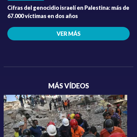
Cifras del genocidio israelí en Palestina: más de
67.000 víctimas en dos años
VER MÁS
MÁS VÍDEOS