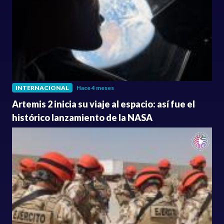
INTERNACIONAL
Hace 4 meses
Artemis 2 inicia su viaje al espacio: así fue el
histórico lanzamiento de la NASA