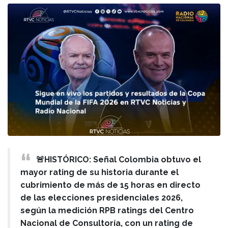
🚨HISTÓRICO: Señal Colombia obtuvo el
mayor rating de su historia durante el
cubrimiento de más de 15 horas en directo
de las elecciones presidenciales 2026,
según la medición RPB ratings del Centro
Nacional de Consultoría, con un rating de