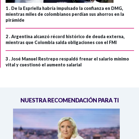
1 .
De la Espriella habría impulsado la confianza en DMG,
mientras miles de colombianos perdían sus ahorros en la
pirámide
2 .
Argentina alcanzó récord histórico de deuda externa,
mientras que Colombia salda obligaciones con el FMI
3 .
José Manuel Restrepo respaldó frenar el salario mínimo
vital y cuestionó el aumento salarial
NUESTRA RECOMENDACIÓN PARA TI