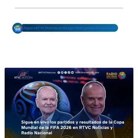
Sigue a RTVC Noticias en Google News y mantente conectado