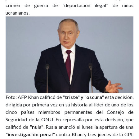
crimen de guerra de "deportación ilegal" de niños
ucranianos.
Foto: AFP
Khan calificó de
"triste" y "oscura"
esta decisión,
dirigida por primera vez en su historia al líder de uno de los
cinco países miembros permanentes del Consejo de
Seguridad de la ONU. En represalia por esta decisión, que
calificó de
"nula"
, Rusia anunció el lunes la apertura de una
"investigación penal"
contra Khan y tres jueces de la CPI.