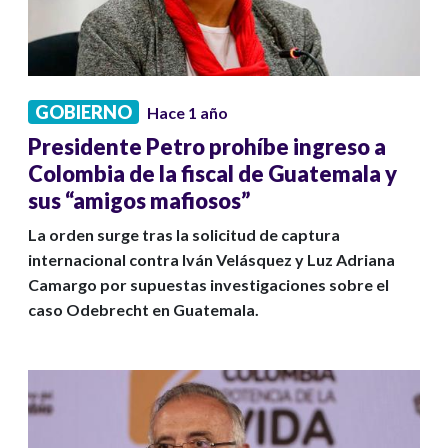
GOBIERNO
Hace 1 año
Presidente Petro prohíbe ingreso a
Colombia de la fiscal de Guatemala y
sus “amigos mafiosos”
La orden surge tras la solicitud de captura
internacional contra Iván Velásquez y Luz Adriana
Camargo por supuestas investigaciones sobre el
caso Odebrecht en Guatemala.