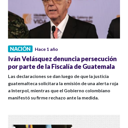
NACIÓN
Hace 1 año
Iván Velásquez denuncia persecución
por parte de la Fiscalía de Guatemala
Las declaraciones se dan luego de que la justicia
guatemalteca solicitara la emisión de una alerta roja
a Interpol, mientras que el Gobierno colombiano
manifestó su firme rechazo ante la medida.