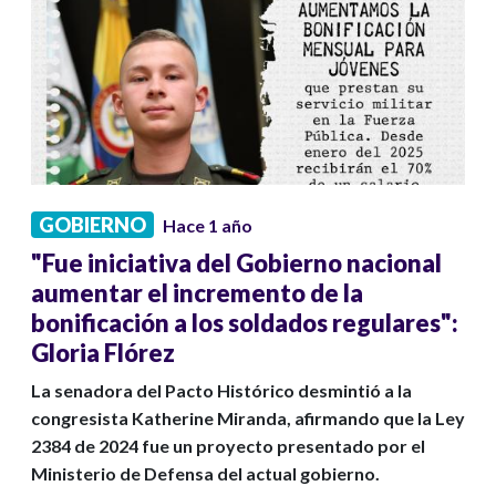
GOBIERNO
Hace 1 año
"Fue iniciativa del Gobierno nacional
aumentar el incremento de la
bonificación a los soldados regulares":
Gloria Flórez
La senadora del Pacto Histórico desmintió a la
congresista Katherine Miranda, afirmando que la Ley
2384 de 2024 fue un proyecto presentado por el
Ministerio de Defensa del actual gobierno.