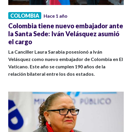
COLOMBIA
Hace 1 año
Colombia tiene nuevo embajador ante
la Santa Sede: Iván Velásquez asumió
el cargo
La Canciller Laura Sarabia posesionó a Iván
Velásquez como nuevo embajador de Colombia en El
Vaticano. Este año se cumplen 190 años de la
relación bilateral entre los dos estados.