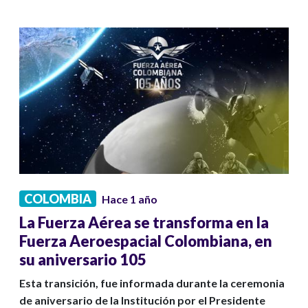
COLOMBIA
Hace 1 año
La Fuerza Aérea se transforma en la
Fuerza Aeroespacial Colombiana, en
su aniversario 105
Esta transición, fue informada durante la ceremonia
de aniversario de la Institución por el Presidente