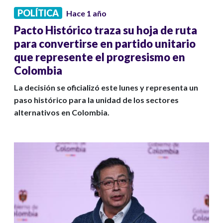
POLÍTICA
Hace 1 año
Pacto Histórico traza su hoja de ruta
para convertirse en partido unitario
que represente el progresismo en
Colombia
La decisión se oficializó este lunes y representa un
paso histórico para la unidad de los sectores
alternativos en Colombia.