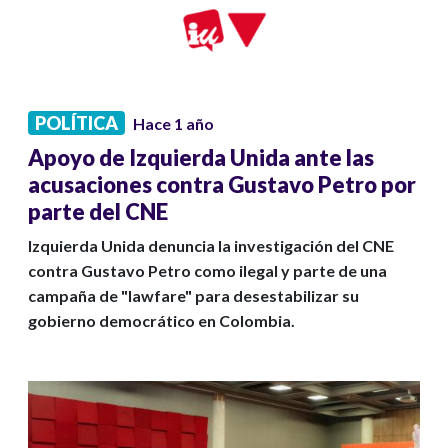
POLÍTICA
Hace 1 año
Apoyo de Izquierda Unida ante las
acusaciones contra Gustavo Petro por
parte del CNE
Izquierda Unida denuncia la investigación del CNE
contra Gustavo Petro como ilegal y parte de una
campaña de "lawfare" para desestabilizar su
gobierno democrático en Colombia.