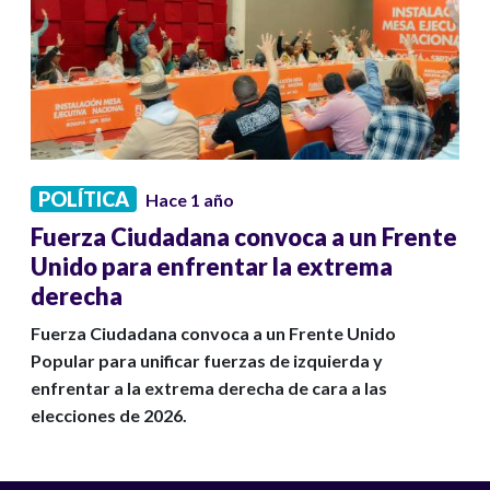
POLÍTICA
Hace 1 año
Fuerza Ciudadana convoca a un Frente
Unido para enfrentar la extrema
derecha
Fuerza Ciudadana convoca a un Frente Unido
Popular para unificar fuerzas de izquierda y
enfrentar a la extrema derecha de cara a las
elecciones de 2026.