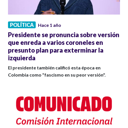
POLÍTICA
Hace 1 año
Presidente se pronuncia sobre versión
que enreda a varios coroneles en
presunto plan para exterminar la
izquierda
El presidente también calificó esta época en
Colombia como "fascismo en su peor versión".