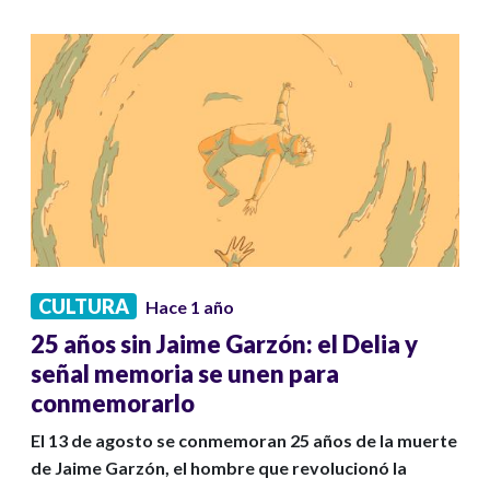
CULTURA
Hace 1 año
25 años sin Jaime Garzón: el Delia y
señal memoria se unen para
conmemorarlo
El 13 de agosto se conmemoran 25 años de la muerte
de Jaime Garzón, el hombre que revolucionó la