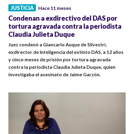
JUSTICIA
Hace 11 meses
Condenan a exdirectivo del DAS por
tortura agravada contra la periodista
Claudia Julieta Duque
Juez condenó a Giancarlo Auque de Silvestri,
exdirector de Inteligencia del extinto DAS, a 12 años
y cinco meses de prisión por tortura agravada
contra la periodista Claudia Julieta Duque, quien
investigaba el asesinato de Jaime Garzón.