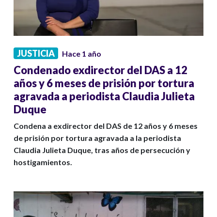
JUSTICIA
Hace 1 año
Condenado exdirector del DAS a 12
años y 6 meses de prisión por tortura
agravada a periodista Claudia Julieta
Duque
Condena a exdirector del DAS de 12 años y 6 meses
de prisión por tortura agravada a la periodista
Claudia Julieta Duque, tras años de persecución y
hostigamientos.