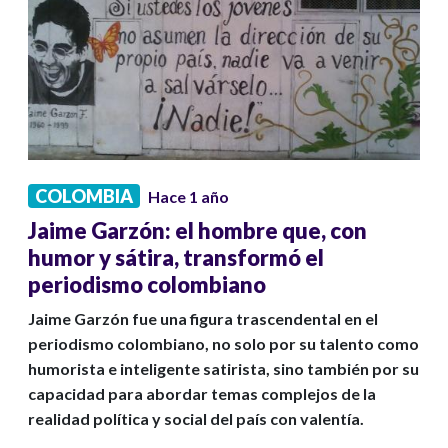
COLOMBIA
Hace 1 año
Jaime Garzón: el hombre que, con
humor y sátira, transformó el
periodismo colombiano
Jaime Garzón fue una figura trascendental en el
periodismo colombiano, no solo por su talento como
humorista e inteligente satirista, sino también por su
capacidad para abordar temas complejos de la
realidad política y social del país con valentía.