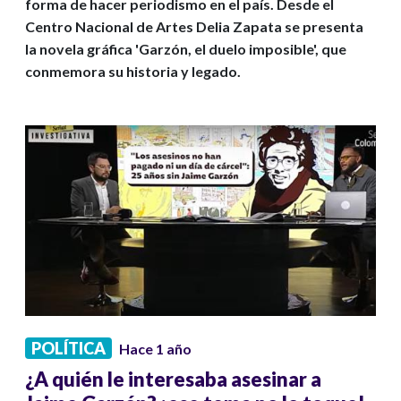
forma de hacer periodismo en el país. Desde el
Centro Nacional de Artes Delia Zapata se presenta
la novela gráfica 'Garzón, el duelo imposible', que
conmemora su historia y legado.
POLÍTICA
Hace 1 año
¿A quién le interesaba asesinar a