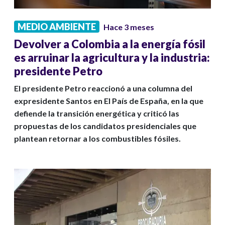
MEDIO AMBIENTE
Hace 3 meses
Devolver a Colombia a la energía fósil
es arruinar la agricultura y la industria:
presidente Petro
El presidente Petro reaccionó a una columna del
expresidente Santos en El País de España, en la que
defiende la transición energética y criticó las
propuestas de los candidatos presidenciales que
plantean retornar a los combustibles fósiles.