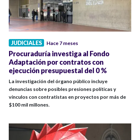
JUDICIALES
Hace 7 meses
Procuraduría investiga al Fondo
Adaptación por contratos con
ejecución presupuestal del 0 %
La investigación del órgano público incluye
denuncias sobre posibles presiones políticas y
vínculos con contratistas en proyectos por más de
$100 mil millones.