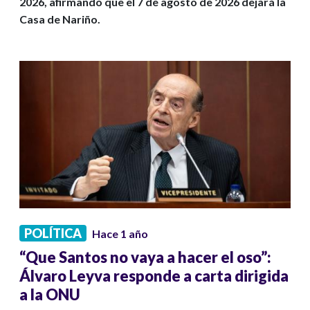
2026, afirmando que el 7 de agosto de 2026 dejará la
Casa de Nariño.
POLÍTICA
Hace 1 año
“Que Santos no vaya a hacer el oso”:
Álvaro Leyva responde a carta dirigida
a la ONU