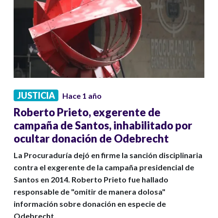
JUSTICIA
Hace 1 año
Roberto Prieto, exgerente de
campaña de Santos, inhabilitado por
ocultar donación de Odebrecht
La Procuraduría dejó en firme la sanción disciplinaria
contra el exgerente de la campaña presidencial de
Santos en 2014. Roberto Prieto fue hallado
responsable de "omitir de manera dolosa"
información sobre donación en especie de
Odebrecht.