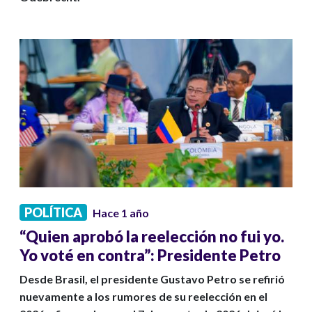
POLÍTICA
Hace 1 año
“Quien aprobó la reelección no fui yo.
Yo voté en contra”: Presidente Petro
Desde Brasil, el presidente Gustavo Petro se refirió
nuevamente a los rumores de su reelección en el