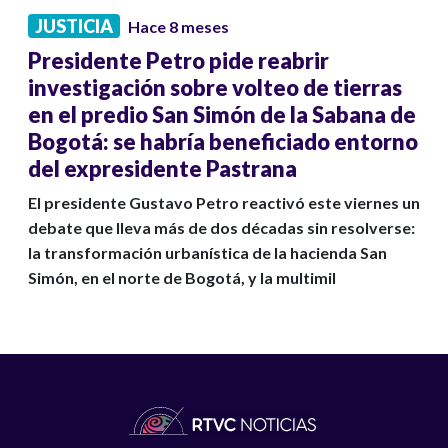
JUSTICIA
Hace 8 meses
Presidente Petro pide reabrir
investigación sobre volteo de tierras
en el predio San Simón de la Sabana de
Bogotá: se habría beneficiado entorno
del expresidente Pastrana
El presidente Gustavo Petro reactivó este viernes un
debate que lleva más de dos décadas sin resolverse:
la transformación urbanística de la hacienda San
Simón, en el norte de Bogotá, y la multimil