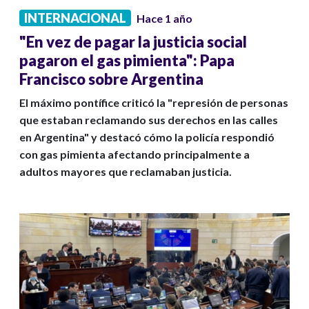
INTERNACIONAL
Hace 1 año
"En vez de pagar la justicia social
pagaron el gas pimienta": Papa
Francisco sobre Argentina
El máximo pontífice criticó la "represión de personas
que estaban reclamando sus derechos en las calles
en Argentina" y destacó cómo la policía respondió
con gas pimienta afectando principalmente a
adultos mayores que reclamaban justicia.