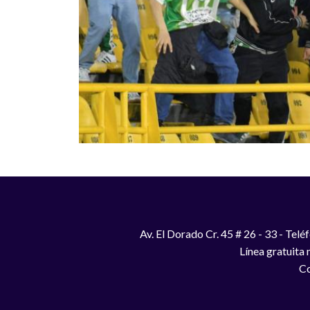
Av. El Dorado Cr. 45 # 26 - 33 - Te
Línea gratuita
Co