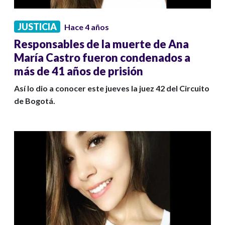
JUSTICIA
Hace 4 años
Responsables de la muerte de Ana
María Castro fueron condenados a
más de 41 años de prisión
Así lo dio a conocer este jueves la juez 42 del Circuito
de Bogotá.