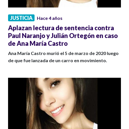
JUSTICIA
Hace 4 años
Aplazan lectura de sentencia contra
Paul Naranjo y Julián Ortegón en caso
de Ana María Castro
Ana María Castro murió el 5 de marzo de 2020 luego
de que fue lanzada de un carro en movimiento.