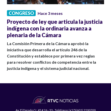
CONGRESO
Hace 3 meses
Proyecto de ley que articula la justicia
indígena con la ordinaria avanza a
plenaria de la Cámara
La Comisión Primera de la Cámara aprobó la
iniciativa que desarrolla el artículo 246 de la
Constitución y establece por primera vez reglas
para resolver conflictos de competencia entre la
justicia indígena y el sistema judicial nacional.
Av. El Dorado Cr. 45 # 26 - 33 - Teléfonos (+57)(601) 2200700