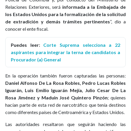
Relaciones Exteriores, será
informada a la Embajada de
los Estados Unidos para la formalización de la solicitud
de extradición y demás trámites pertinentes
”, dio a
conocer el ente fiscal.
Puedes leer:
Corte Suprema selecciona a 22
aspirantes para integrar la terna de candidatos a
Procurador (a) General
En la operación también fueron capturadas las personas:
Daniel Alfonso De La Rosa Robles, Pedro Lucas Robles
Iguarán, Luis Emilio Iguarán Mejía, Julio Cesar De La
Rosa Jiménez y Maduin José Quintero Pinzón
; quienes
hacían parte de esta red de narcotráfico que tenía destinos
como diferentes países de Centroamérica y Estados Unidos.
Las autoridades resaltaron que seguirán haciendo las