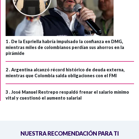
1 .
De la Espriella habría impulsado la confianza en DMG,
mientras miles de colombianos perdían sus ahorros en la
pirámide
2 .
Argentina alcanzó récord histórico de deuda externa,
mientras que Colombia salda obligaciones con el FMI
3 .
José Manuel Restrepo respaldó frenar el salario mínimo
vital y cuestionó el aumento salarial
NUESTRA RECOMENDACIÓN PARA TI