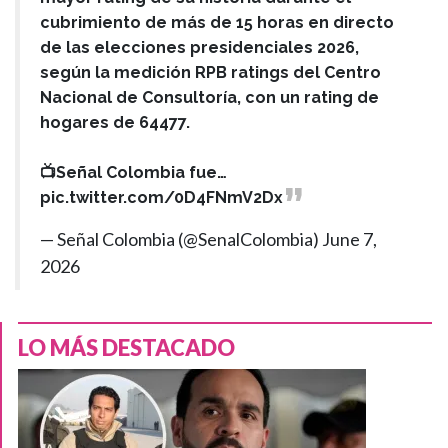
cubrimiento de más de 15 horas en directo
de las elecciones presidenciales 2026,
según la medición RPB ratings del Centro
Nacional de Consultoría, con un rating de
hogares de 64477.
📺Señal Colombia fue…
pic.twitter.com/0D4FNmV2Dx
— Señal Colombia (@SenalColombia)
June 7,
2026
LO MÁS DESTACADO