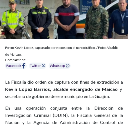
Foto:
Kevin López, capturado por nexos con el narcotráfico. / Foto: Alcaldía
de Maicao.
Compartir en:
Facebook
Twitter
Whatsapp
La Fiscalía dio orden de captura con fines de extradición a
Kevin López Barrios, alcalde encargado de Maicao
y
secretario de gobierno de ese municipio en La Guajira.
En una operación conjunta entre la Dirección de
Investigación Criminal (DIJIN), la Fiscalía General de la
Nación y la Agencia de Administración de Control de