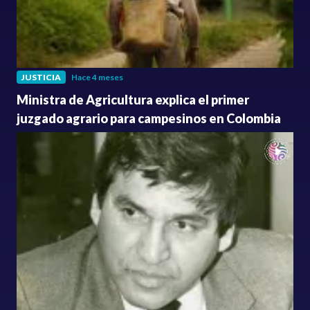
JUSTICIA
Hace 4 meses
Ministra de Agricultura explica el primer
juzgado agrario para campesinos en Colombia