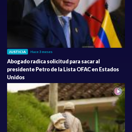
JUSTICIA
Hace 3 meses
Abogado radica solicitud para sacar al
presidente Petro de la Lista OFAC en Estados
Unidos