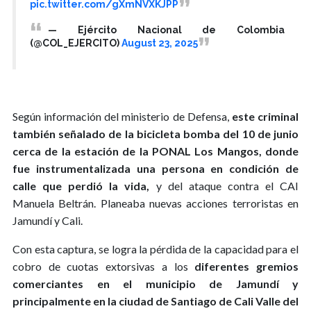
pic.twitter.com/gXmNVXKJPP
— Ejército Nacional de Colombia
(@COL_EJERCITO)
August 23, 2025
Según información del ministerio de Defensa,
este criminal
también señalado de la bicicleta bomba del 10 de junio
cerca de la estación de la PONAL Los Mangos, donde
fue instrumentalizada una persona en condición de
calle que perdió la vida,
y del ataque contra el CAI
Manuela Beltrán. Planeaba nuevas acciones terroristas en
Jamundí y Cali.
Con esta captura, se logra la pérdida de la capacidad para el
cobro de cuotas extorsivas a los
diferentes gremios
comerciantes en el municipio de Jamundí y
principalmente en la ciudad de Santiago de Cali Valle del