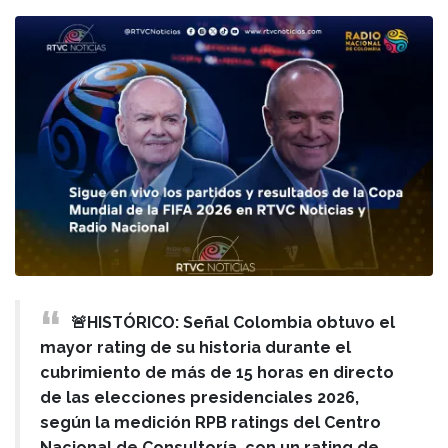
🚨HISTÓRICO: Señal Colombia obtuvo el
mayor rating de su historia durante el
cubrimiento de más de 15 horas en directo
de las elecciones presidenciales 2026,
según la medición RPB ratings del Centro
Nacional de Consultoría, con un rating de