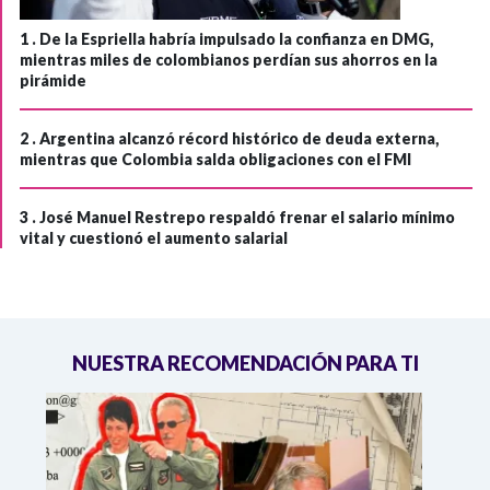
1 .
De la Espriella habría impulsado la confianza en DMG,
mientras miles de colombianos perdían sus ahorros en la
pirámide
2 .
Argentina alcanzó récord histórico de deuda externa,
mientras que Colombia salda obligaciones con el FMI
3 .
José Manuel Restrepo respaldó frenar el salario mínimo
vital y cuestionó el aumento salarial
NUESTRA RECOMENDACIÓN PARA TI