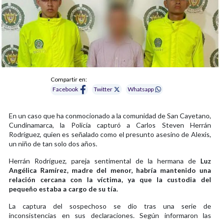
Compartir en:
Facebook
Twitter
Whatsapp
En un caso que ha conmocionado a la comunidad de San Cayetano,
Cundinamarca, la Policía capturó a Carlos Steven Herrán
Rodríguez, quien es señalado como el presunto asesino de Alexis,
un niño de tan solo dos años.
Herrán Rodríguez, pareja sentimental de la hermana de
Luz
Angélica Ramírez, madre del menor, habría mantenido una
relación cercana con la víctima, ya que la custodia del
pequeño estaba a cargo de su tía.
La captura del sospechoso se dio tras una serie de
inconsistencias en sus declaraciones. Según informaron las