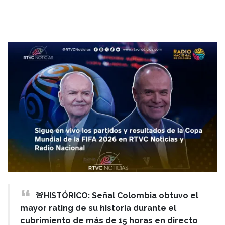
🚨HISTÓRICO: Señal Colombia obtuvo el
mayor rating de su historia durante el
cubrimiento de más de 15 horas en directo