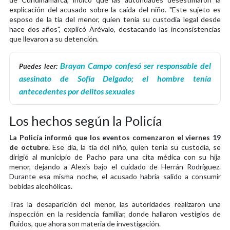
explicación del acusado sobre la caída del niño. "Este sujeto es
esposo de la tía del menor, quien tenía su custodia legal desde
hace dos años", explicó Arévalo, destacando las inconsistencias
que llevaron a su detención.
Brayan Campo confesó ser responsable del
Puedes leer:
asesinato de Sofía Delgado; el hombre tenía
antecedentes por delitos sexuales
Los hechos según la Policía
La Policía informó que los eventos comenzaron el viernes 19
de octubre.
Ese día, la tía del niño, quien tenía su custodia, se
dirigió al municipio de Pacho para una cita médica con su hija
menor, dejando a Alexis bajo el cuidado de Herrán Rodríguez.
Durante esa misma noche, el acusado habría salido a consumir
bebidas alcohólicas.
Tras la desaparición del menor, las autoridades realizaron una
inspección en la residencia familiar, donde hallaron vestigios de
fluidos, que ahora son materia de investigación.