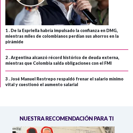
1 .
De la Espriella habría impulsado la confianza en DMG,
mientras miles de colombianos perdían sus ahorros en la
pirámide
2 .
Argentina alcanzó récord histórico de deuda externa,
mientras que Colombia salda obligaciones con el FMI
3 .
José Manuel Restrepo respaldó frenar el salario mínimo
vital y cuestionó el aumento salarial
NUESTRA RECOMENDACIÓN PARA TI