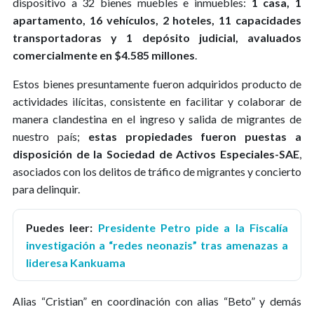
dispositivo a 32 bienes muebles e inmuebles:
1 casa, 1
apartamento, 16 vehículos, 2 hoteles, 11 capacidades
transportadoras y 1 depósito judicial, avaluados
comercialmente en $4.585 millones
.
Estos bienes presuntamente fueron adquiridos producto de
actividades ilícitas, consistente en facilitar y colaborar de
manera clandestina en el ingreso y salida de migrantes de
nuestro país;
estas propiedades fueron puestas a
disposición de la Sociedad de Activos Especiales-SAE
,
asociados con los delitos de tráfico de migrantes y concierto
para delinquir.
Puedes leer:
Presidente Petro pide a la Fiscalía
investigación a “redes neonazis” tras amenazas a
lideresa Kankuama
Alias “Cristian” en coordinación con alias “Beto” y demás