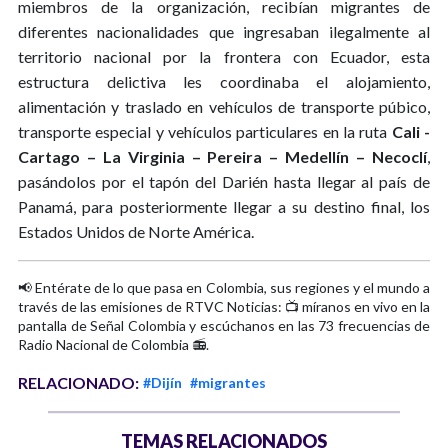
miembros de la organización, recibían migrantes de
diferentes nacionalidades que ingresaban ilegalmente al
territorio nacional por la frontera con Ecuador, esta
estructura delictiva les coordinaba el alojamiento,
alimentación y traslado en vehículos de transporte púbico,
transporte especial y vehículos particulares en la ruta
Cali -
Cartago – La Virginia – Pereira – Medellín – Necoclí
,
pasándolos por el tapón del Darién hasta llegar al país de
Panamá, para posteriormente llegar a su destino final, los
Estados Unidos de Norte América.
📢 Entérate de lo que pasa en Colombia, sus regiones y el mundo a
través de las emisiones de RTVC Noticias: 📺 míranos en vivo en la
pantalla de Señal Colombia y escúchanos en las 73 frecuencias de
Radio Nacional de Colombia 📻.
RELACIONADO:
#Dijín
#migrantes
TEMAS RELACIONADOS