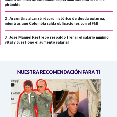
pirámide
2 .
Argentina alcanzó récord histórico de deuda externa,
mientras que Colombia salda obligaciones con el FMI
3 .
José Manuel Restrepo respaldó frenar el salario mínimo
vital y cuestionó el aumento salarial
NUESTRA RECOMENDACIÓN PARA TI