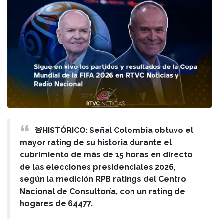
🚨HISTÓRICO: Señal Colombia obtuvo el
mayor rating de su historia durante el
cubrimiento de más de 15 horas en directo
de las elecciones presidenciales 2026,
según la medición RPB ratings del Centro
Nacional de Consultoría, con un rating de
hogares de 64477.