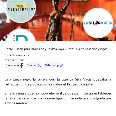
Foto:
Justicia para Inravisión y Revista Raya. / Foto: Sala de Casación y logos
de redes sociales.
Compartir en:
Facebook
Twitter
Whatsapp
Una jueza negó la tutela con la que La Silla Vacía buscaba la
retractación de publicaciones sobre el Proyecto Júpiter.
El fallo señala que no hubo elementos que permitieran establecer
la falta de veracidad de la investigación periodística divulgada por
ambos medios.