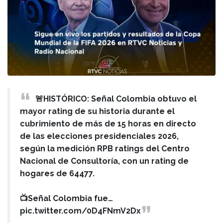
🚨HISTÓRICO: Señal Colombia obtuvo el
mayor rating de su historia durante el
cubrimiento de más de 15 horas en directo
de las elecciones presidenciales 2026,
según la medición RPB ratings del Centro
Nacional de Consultoría, con un rating de
hogares de 64477.
📺Señal Colombia fue…
pic.twitter.com/0D4FNmV2Dx