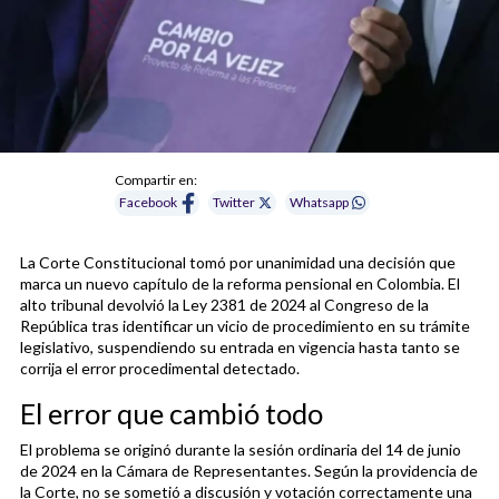
Compartir en:
Facebook
Twitter
Whatsapp
La Corte Constitucional tomó por unanimidad una decisión que
marca un nuevo capítulo de la reforma pensional en Colombia. El
alto tribunal devolvió la Ley 2381 de 2024 al Congreso de la
República tras identificar un vicio de procedimiento en su trámite
legislativo, suspendiendo su entrada en vigencia hasta tanto se
corrija el error procedimental detectado.
El error que cambió todo
El problema se originó durante la sesión ordinaria del 14 de junio
de 2024 en la Cámara de Representantes. Según la providencia de
la Corte, no se sometió a discusión y votación correctamente una