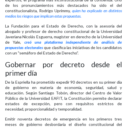
de los pronunciamientos más destacados ha sido el del
constitucionalista, Rodrigo Uprimmy,
quien ha explicado en distintos
medios los riesgos que implican estas propuestas.
La Fundación para el Estado de Derecho, con la asesoría del
abogado y profesor de derecho constitucional de la Universidad
Javeriana Nicolás Esguerra, magíster en derecho de la Universidad
de Yale,
creó una plataforma independiente de análisis de
propuestas electorales
que clasifica las iniciativas de los candidatos
con un "semáforo del Estado de Derecho".
Gobernar por decreto desde el
primer día
De la Espriella ha prometido expedir 90 decretos en su primer día
de gobierno en materia de economía, seguridad, salud y
educación. Según Santiago Tobón, director del Centro de Valor
Público de la Universidad EAFIT, la Constitución permite declarar
estados de excepción, pero con requisitos estrictos de
necesidad, proporcionalidad y temporalidad.
Emitir noventa decretos de emergencia en los primeros tres
meses de gobierno desbordaría el diseño constitucional del