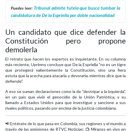
Tribunal admite tutela que busca tumbar la
Puedes leer:
candidatura de De la Espriella por doble nacionalidad
Un candidato que dice defender la
Constitución pero propone
demolerla
El retrato que hacen los expertos es inquietante. En su columna
más reciente, Uprimny concluye que De la Espriella "no es un tigre
que protegerá valientemente la Constitución, sino una fiera
astuta que la acecha para atacarla y devorarla, mientras dice que la
defiende".
A eso se suman declaraciones como la de "destripar a la izquierda",
en un país que vivió el genocidio de la Unión Patriótica, y su
llamado a Estados Unidos para que investigue y sancione a sus
rivales políticos, pasando por encima de la justicia colombiana.
📢 Entérate de lo que pasa en Colombia, sus regiones y el mundo a
través de las emisiones de RTVC Noticias: 📺 Míranos en vivo en