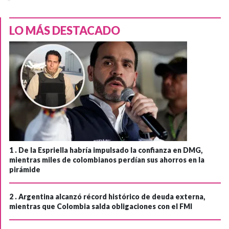
LO MÁS DESTACADO
1 .
De la Espriella habría impulsado la confianza en DMG,
mientras miles de colombianos perdían sus ahorros en la
pirámide
2 .
Argentina alcanzó récord histórico de deuda externa,
mientras que Colombia salda obligaciones con el FMI