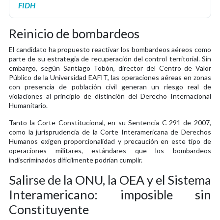
FIDH
Reinicio de bombardeos
El candidato ha propuesto reactivar los bombardeos aéreos como
parte de su estrategia de recuperación del control territorial. Sin
embargo, según Santiago Tobón, director del Centro de Valor
Público de la Universidad EAFIT, las operaciones aéreas en zonas
con presencia de población civil generan un riesgo real de
violaciones al principio de distinción del Derecho Internacional
Humanitario.
Tanto la Corte Constitucional, en su Sentencia C-291 de 2007,
como la jurisprudencia de la Corte Interamericana de Derechos
Humanos exigen proporcionalidad y precaución en este tipo de
operaciones militares, estándares que los bombardeos
indiscriminados difícilmente podrían cumplir.
Salirse de la ONU, la OEA y el Sistema
Interamericano: imposible sin
Constituyente