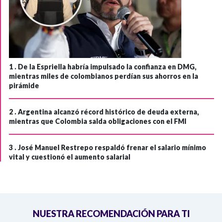
1 .
De la Espriella habría impulsado la confianza en DMG,
mientras miles de colombianos perdían sus ahorros en la
pirámide
2 .
Argentina alcanzó récord histórico de deuda externa,
mientras que Colombia salda obligaciones con el FMI
3 .
José Manuel Restrepo respaldó frenar el salario mínimo
vital y cuestionó el aumento salarial
NUESTRA RECOMENDACIÓN PARA TI