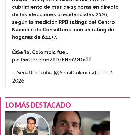
cubrimiento de más de 15 horas en directo
de las elecciones presidenciales 2026,
según la medición RPB ratings del Centro
Nacional de Consultoría, con un rating de
hogares de 64477.
📺Señal Colombia fue…
pic.twitter.com/0D4FNmV2Dx
— Señal Colombia (@SenalColombia)
June 7,
2026
LO MÁS DESTACADO