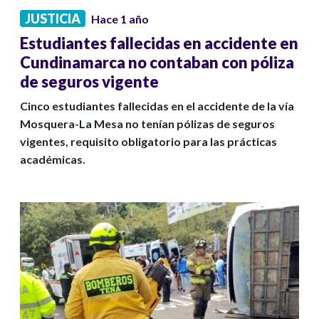
JUSTICIA
Hace 1 año
Estudiantes fallecidas en accidente en
Cundinamarca no contaban con póliza
de seguros vigente
Cinco estudiantes fallecidas en el accidente de la vía
Mosquera-La Mesa no tenían pólizas de seguros
vigentes, requisito obligatorio para las prácticas
académicas.