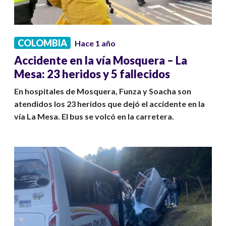
COLOMBIA
Hace 1 año
Accidente en la vía Mosquera – La
Mesa: 23 heridos y 5 fallecidos
En hospitales de Mosquera, Funza y Soacha son
atendidos los 23 heridos que dejó el accidente en la
vía La Mesa. El bus se volcó en la carretera.