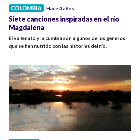
COLOMBIA
Hace 4 años
Siete canciones inspiradas en el río
Magdalena
El vallenato y la cumbia son algunos de los géneros
que se han nutrido con las historias del río.