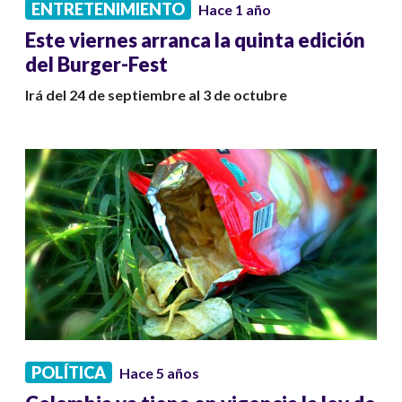
ENTRETENIMIENTO
Hace 1 año
Este viernes arranca la quinta edición
del Burger-Fest
Irá del 24 de septiembre al 3 de octubre
POLÍTICA
Hace 5 años