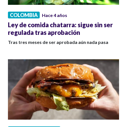
COLOMBIA
Hace 4 años
Ley de comida chatarra: sigue sin ser
regulada tras aprobación
Tras tres meses de ser aprobada aún nada pasa