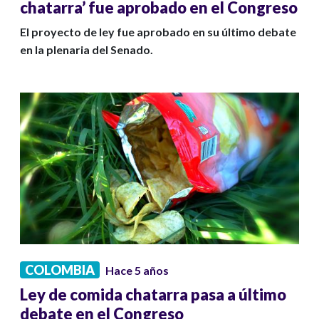
chatarra’ fue aprobado en el Congreso
El proyecto de ley fue aprobado en su último debate
en la plenaria del Senado.
COLOMBIA
Hace 5 años
Ley de comida chatarra pasa a último
debate en el Congreso