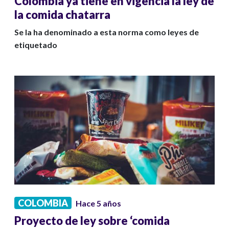
Colombia ya tiene en vigencia la ley de
la comida chatarra
Se la ha denominado a esta norma como leyes de
etiquetado
COLOMBIA
Hace 5 años
Proyecto de ley sobre ‘comida