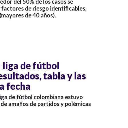
edor del 50% de los casos se
 factores de riesgo identificables,
 (mayores de 40 años).
liga de fútbol
sultados, tabla y las
la fecha
liga de fútbol colombiana estuvo
de amaños de partidos y polémicas