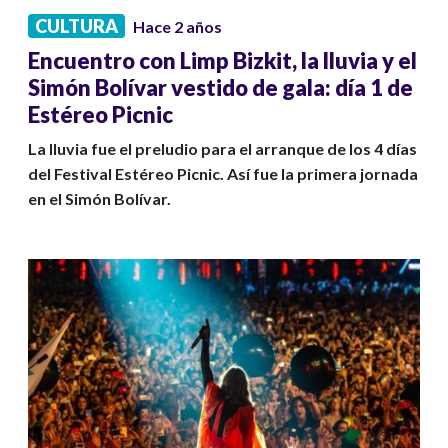
CULTURA
Hace 2 años
Encuentro con Limp Bizkit, la lluvia y el
Simón Bolívar vestido de gala: día 1 de
Estéreo Picnic
La lluvia fue el preludio para el arranque de los 4 días
del Festival Estéreo Picnic. Así fue la primera jornada
en el Simón Bolívar.