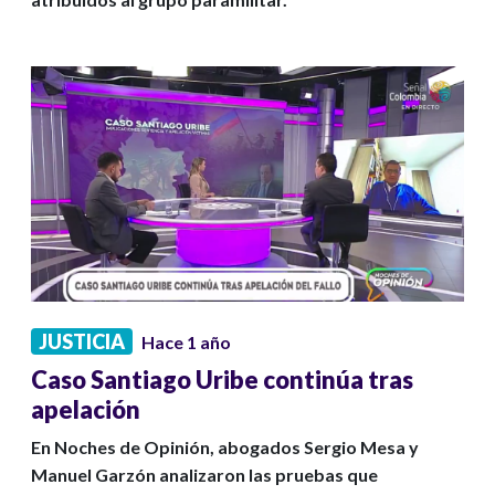
JUSTICIA
Hace 1 año
Caso Santiago Uribe continúa tras
apelación
En Noches de Opinión, abogados Sergio Mesa y
Manuel Garzón analizaron las pruebas que