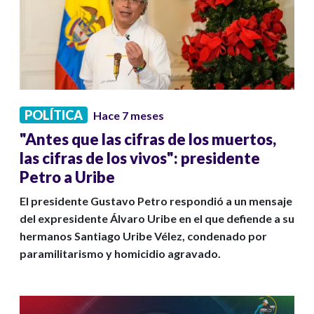
POLÍTICA
Hace 7 meses
"Antes que las cifras de los muertos,
las cifras de los vivos": presidente
Petro a Uribe
El presidente Gustavo Petro respondió a un mensaje
del expresidente Álvaro Uribe en el que defiende a su
hermanos Santiago Uribe Vélez, condenado por
paramilitarismo y homicidio agravado.