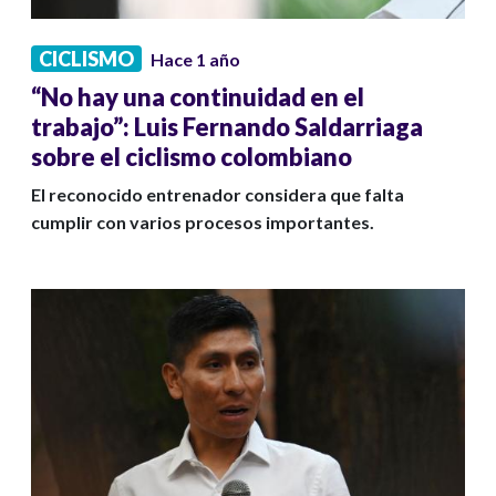
CICLISMO
Hace 1 año
“No hay una continuidad en el
trabajo”: Luis Fernando Saldarriaga
sobre el ciclismo colombiano
El reconocido entrenador considera que falta
cumplir con varios procesos importantes.