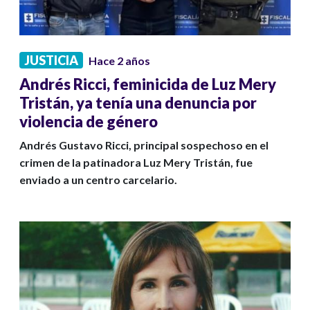
JUSTICIA
Hace 2 años
Andrés Ricci, feminicida de Luz Mery
Tristán, ya tenía una denuncia por
violencia de género
Andrés Gustavo Ricci, principal sospechoso en el
crimen de la patinadora Luz Mery Tristán, fue
enviado a un centro carcelario.