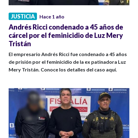
JUSTICIA
Hace 1 año
Andrés Ricci condenado a 45 años de
cárcel por el feminicidio de Luz Mery
Tristán
El empresario Andrés Ricci fue condenado a 45 años
de prisión por el feminicidio de la ex patinadora Luz
Mery Tristán. Conoce los detalles del caso aquí.