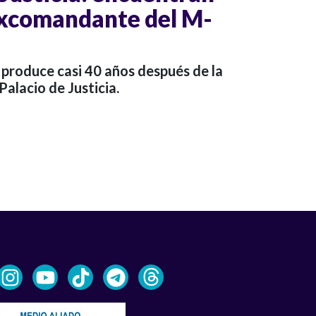
excomandante del M-
 produce casi 40 años después de la
Palacio de Justicia.