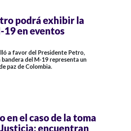
tro podrá exhibir la
-19 en eventos
lló a favor del Presidente Petro,
 bandera del M-19 representa un
 de paz de Colombia.
 en el caso de la toma
 Justicia: encuentran