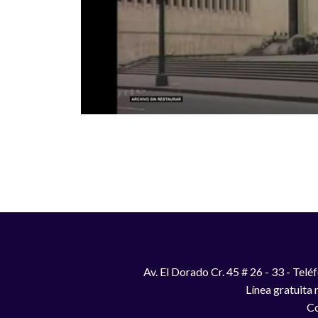
Paginación
Av. El Dorado Cr. 45 # 26 - 33 - Te
Línea gratuita
Co