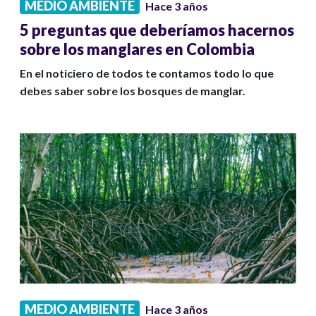
MEDIO AMBIENTE
Hace 3 años
5 preguntas que deberíamos hacernos
sobre los manglares en Colombia
En el noticiero de todos te contamos todo lo que
debes saber sobre los bosques de manglar.
MEDIO AMBIENTE
Hace 3 años