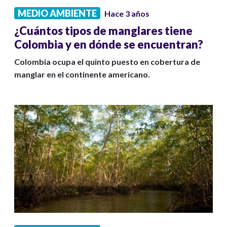
MEDIO AMBIENTE
Hace 3 años
¿Cuántos tipos de manglares tiene
Colombia y en dónde se encuentran?
Colombia ocupa el quinto puesto en cobertura de
manglar en el continente americano.