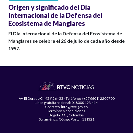
Origen y significado del Día
Internacional de la Defensa del
Ecosistema de Manglares
El Día Internacional de la Defensa del Ecosistema de
Manglares se celebra el 26 de julio de cada año desde
1997.
Av. El Dorado Cr. 45 # 26 - 33 - Teléfonos (+57)(601) 2200700
Línea gratuita nacional: 018000 123 414
Contacto: info@rtvc.gov.co
Términos y condiciones
Bogotá D.C., Colombia
Suramérica, Código Postal: 111321