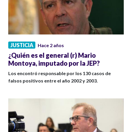
JUSTICIA
Hace 2 años
¿Quién es el general (r) Mario
Montoya, imputado por la JEP?
Los encontró responsable por los 130 casos de
falsos positivos entre el año 2002 y 2003.