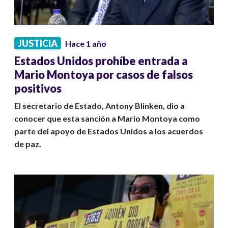
JUSTICIA
Hace 1 año
Estados Unidos prohíbe entrada a
Mario Montoya por casos de falsos
positivos
El secretario de Estado, Antony Blinken, dio a
conocer que esta sanción a Mario Montoya como
parte del apoyo de Estados Unidos a los acuerdos
de paz.