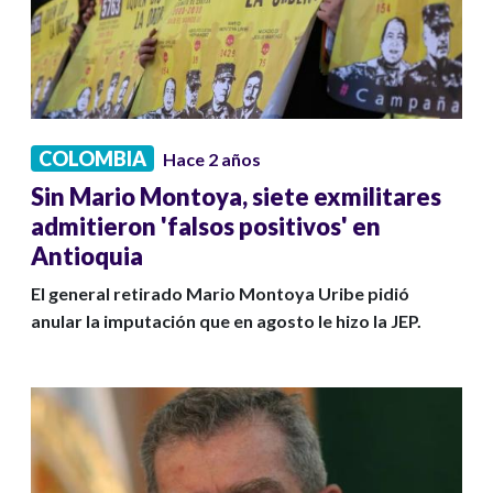
COLOMBIA
Hace 2 años
Sin Mario Montoya, siete exmilitares
admitieron 'falsos positivos' en
Antioquia
El general retirado Mario Montoya Uribe pidió
anular la imputación que en agosto le hizo la JEP.