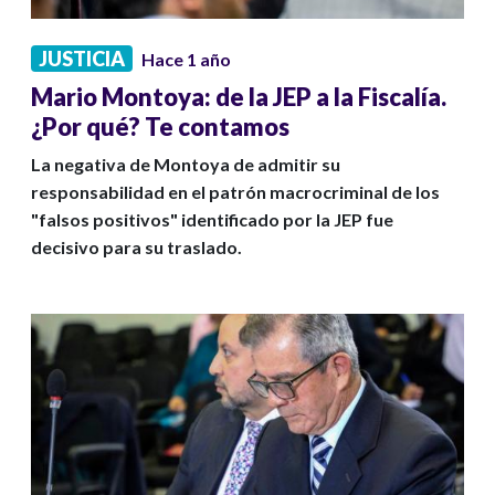
JUSTICIA
Hace 1 año
Mario Montoya: de la JEP a la Fiscalía.
¿Por qué? Te contamos
La negativa de Montoya de admitir su
responsabilidad en el patrón macrocriminal de los
"falsos positivos" identificado por la JEP fue
decisivo para su traslado.