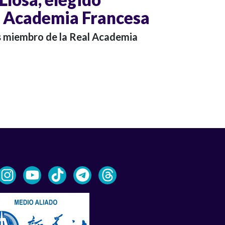
a Academia Francesa
s miembro de la Real Academia