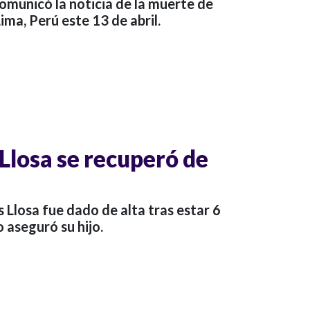
comunicó la noticia de la muerte de
ima, Perú este 13 de abril.
Llosa se recuperó de
s Llosa fue dado de alta tras estar 6
o aseguró su hijo.