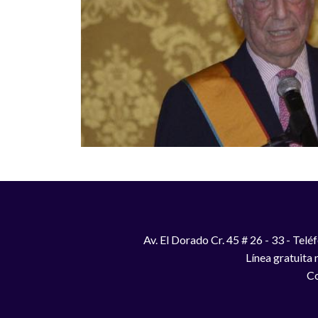
Av. El Dorado Cr. 45 # 26 - 33 - Te
Línea gratuita
Co