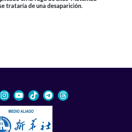
se trataría de una desaparición.