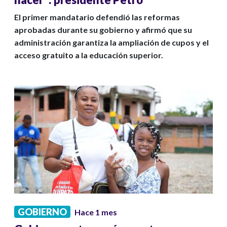
El primer mandatario defendió las reformas
aprobadas durante su gobierno y afirmó que su
administración garantiza la ampliación de cupos y el
acceso gratuito a la educación superior.
GOBIERNO
Hace 1 mes