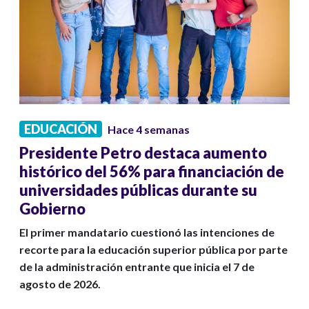
EDUCACIÓN
Hace 4 semanas
Presidente Petro destaca aumento
histórico del 56% para financiación de
universidades públicas durante su
Gobierno
El primer mandatario cuestionó las intenciones de
recorte para la educación superior pública por parte
de la administración entrante que inicia el 7 de
agosto de 2026.