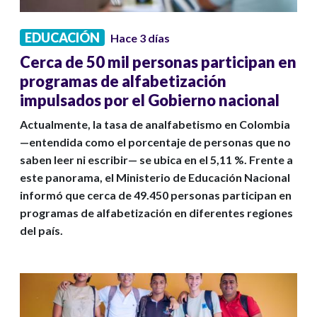
EDUCACIÓN
Hace 3 días
Cerca de 50 mil personas participan en
programas de alfabetización
impulsados por el Gobierno nacional
Actualmente, la tasa de analfabetismo en Colombia
—entendida como el porcentaje de personas que no
saben leer ni escribir— se ubica en el 5,11 %. Frente a
este panorama, el Ministerio de Educación Nacional
informó que cerca de 49.450 personas participan en
programas de alfabetización en diferentes regiones
del país.