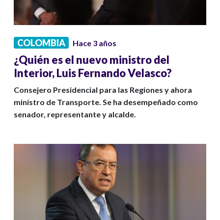
COLOMBIA
Hace 3 años
¿Quién es el nuevo ministro del
Interior, Luis Fernando Velasco?
Consejero Presidencial para las Regiones y ahora
ministro de Transporte. Se ha desempeñado como
senador, representante y alcalde.