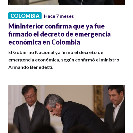
COLOMBIA
Hace 7 meses
MinInterior confirma que ya fue
firmado el decreto de emergencia
económica en Colombia
El Gobierno Nacional ya firmó el decreto de
emergencia económica, según confirmó el ministro
Armando Benedetti.