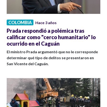
COLOMBIA
Hace 3 años
Prada respondió a polémica tras
calificar como "cerco humanitario" lo
ocurrido en el Caguán
El ministro Prada argumentó que no le corresponde
determinar qué tipo de delitos se presentaron en
San Vicente del Caguán.