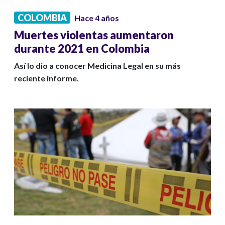
COLOMBIA
Hace 4 años
Muertes violentas aumentaron
durante 2021 en Colombia
Así lo dio a conocer Medicina Legal en su más
reciente informe.