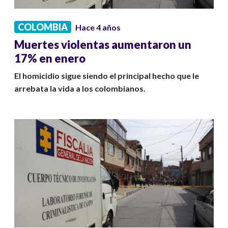
COLOMBIA
Hace 4 años
Muertes violentas aumentaron un
17% en enero
El homicidio sigue siendo el principal hecho que le
arrebata la vida a los colombianos.