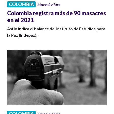
COLOMBIA
Hace 4 años
Colombia registra más de 90 masacres
en el 2021
Así lo indica el balance del Instituto de Estudios para
la Paz (Indepaz).
COLOMBIA
Hace 4 años