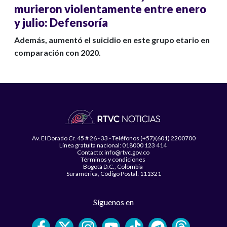
murieron violentamente entre enero
y julio: Defensoría
Además, aumentó el suicidio en este grupo etario en
comparación con 2020.
Av. El Dorado Cr. 45 # 26 - 33 - Teléfonos (+57)(601) 2200700
Línea gratuita nacional: 018000 123 414
Contacto: info@rtvc.gov.co
Términos y condiciones
Bogotá D.C., Colombia
Suramérica, Código Postal: 111321
Síguenos en