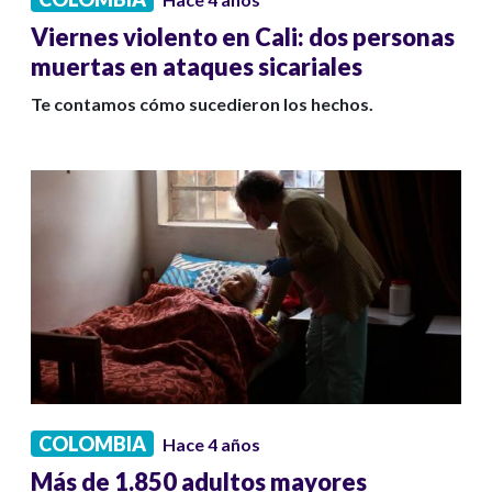
Viernes violento en Cali: dos personas
muertas en ataques sicariales
Te contamos cómo sucedieron los hechos.
COLOMBIA
Hace 4 años
Más de 1.850 adultos mayores