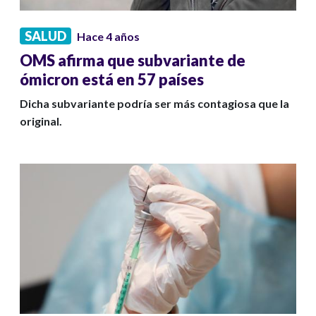
SALUD
Hace 4 años
OMS afirma que subvariante de
ómicron está en 57 países
Dicha subvariante podría ser más contagiosa que la
original.