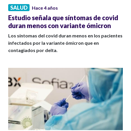
SALUD
Hace 4 años
Estudio señala que síntomas de covid
duran menos con variante ómicron
Los síntomas del covid duran menos en los pacientes
infectados por la variante ómicron que en
contagiados por delta.