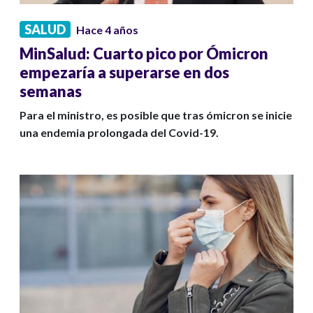
SALUD
Hace 4 años
MinSalud: Cuarto pico por Ómicron
empezaría a superarse en dos
semanas
Para el ministro, es posible que tras ómicron se inicie
una endemia prolongada del Covid-19.