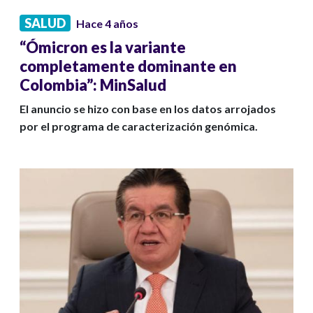
SALUD
Hace 4 años
“Ómicron es la variante
completamente dominante en
Colombia”: MinSalud
El anuncio se hizo con base en los datos arrojados
por el programa de caracterización genómica.