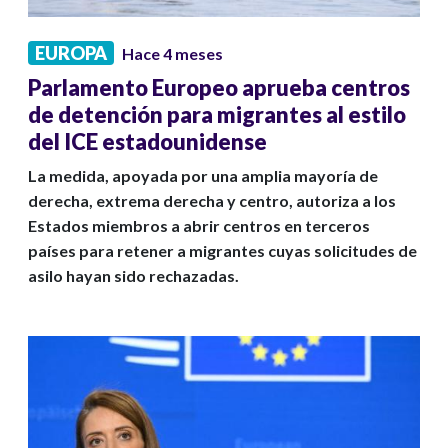
EUROPA
Hace 4 meses
Parlamento Europeo aprueba centros
de detención para migrantes al estilo
del ICE estadounidense
La medida, apoyada por una amplia mayoría de
derecha, extrema derecha y centro, autoriza a los
Estados miembros a abrir centros en terceros
países para retener a migrantes cuyas solicitudes de
asilo hayan sido rechazadas.