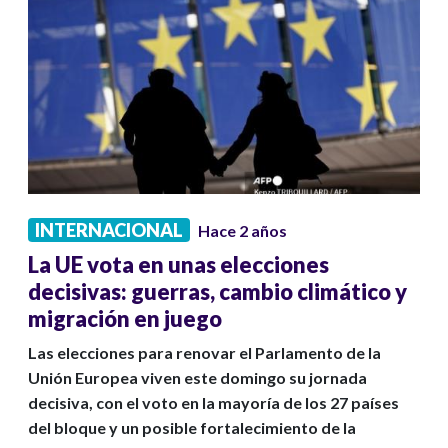
INTERNACIONAL
Hace 2 años
La UE vota en unas elecciones
decisivas: guerras, cambio climático y
migración en juego
Las elecciones para renovar el Parlamento de la
Unión Europea viven este domingo su jornada
decisiva, con el voto en la mayoría de los 27 países
del bloque y un posible fortalecimiento de la