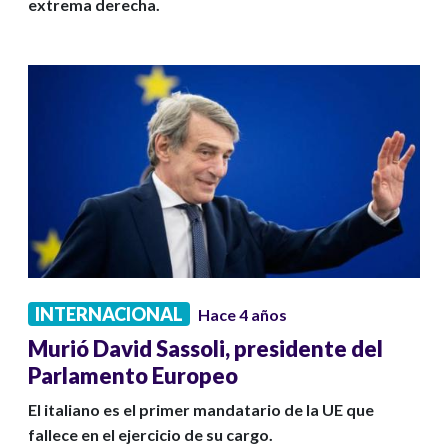
extrema derecha.
INTERNACIONAL
Hace 4 años
Murió David Sassoli, presidente del
Parlamento Europeo
El italiano es el primer mandatario de la UE que
fallece en el ejercicio de su cargo.