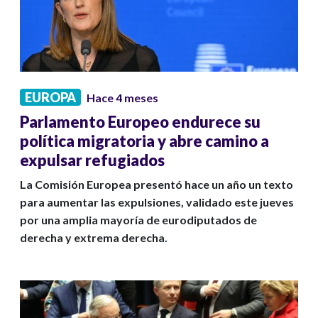
EUROPA
Hace 4 meses
Parlamento Europeo endurece su
política migratoria y abre camino a
expulsar refugiados
La Comisión Europea presentó hace un año un texto
para aumentar las expulsiones, validado este jueves
por una amplia mayoría de eurodiputados de
derecha y extrema derecha.