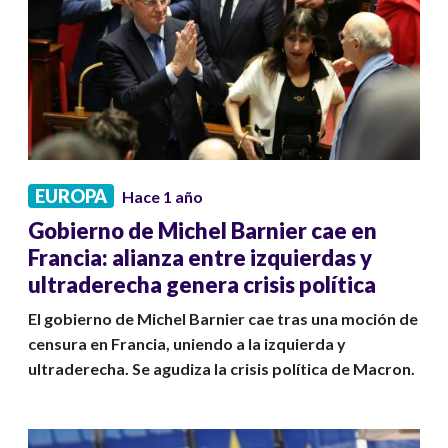
EUROPA
Hace 1 año
Gobierno de Michel Barnier cae en
Francia: alianza entre izquierdas y
ultraderecha genera crisis política
El gobierno de Michel Barnier cae tras una moción de
censura en Francia, uniendo a la izquierda y
ultraderecha. Se agudiza la crisis política de Macron.