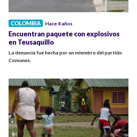
COLOMBIA
Hace 4 años
Encuentran paquete con explosivos
en Teusaquillo
La denuncia fue hecha por un miembro del partido
Comunes.