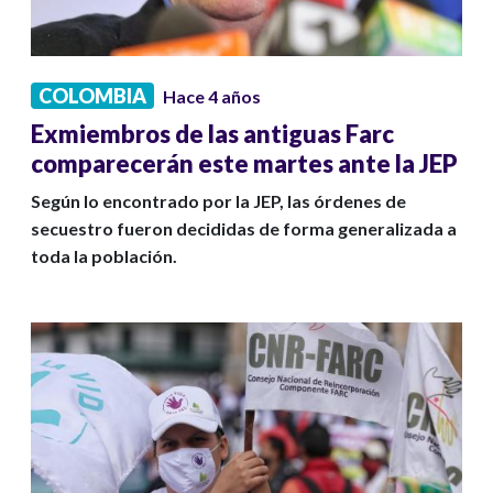
COLOMBIA
Hace 4 años
Exmiembros de las antiguas Farc
comparecerán este martes ante la JEP
Según lo encontrado por la JEP, las órdenes de
secuestro fueron decididas de forma generalizada a
toda la población.