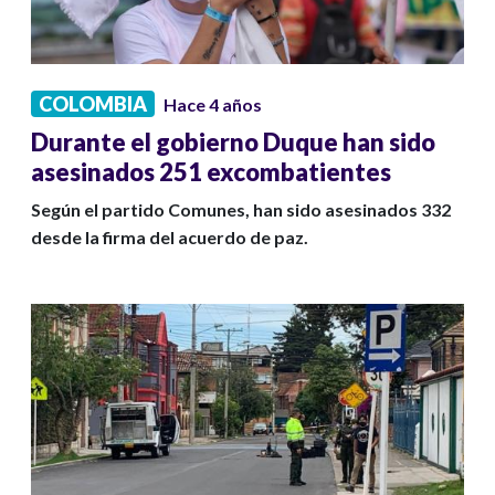
COLOMBIA
Hace 4 años
Durante el gobierno Duque han sido
asesinados 251 excombatientes
Según el partido Comunes, han sido asesinados 332
desde la firma del acuerdo de paz.