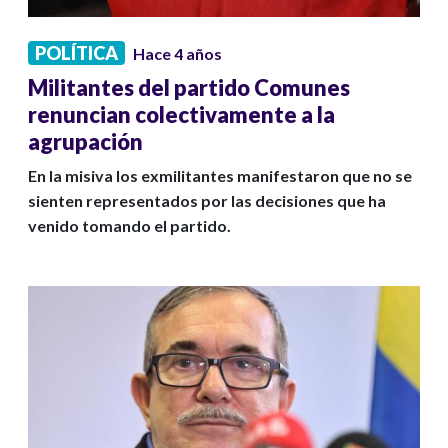
POLÍTICA
Hace 4 años
Militantes del partido Comunes
renuncian colectivamente a la
agrupación
En la misiva los exmilitantes manifestaron que no se
sienten representados por las decisiones que ha
venido tomando el partido.