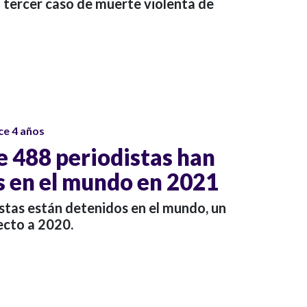
 tercer caso de muerte violenta de
ce 4 años
 488 periodistas han
s en el mundo en 2021
stas están detenidos en el mundo, un
ecto a 2020.