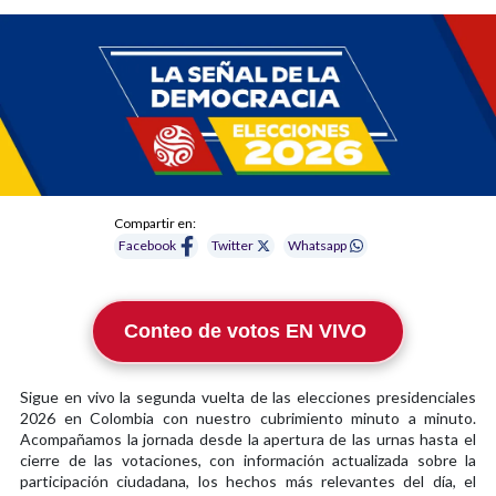
Compartir en:
Facebook
Twitter
Whatsapp
Conteo de votos EN VIVO
Sigue en vivo la segunda vuelta de las elecciones presidenciales
2026 en Colombia con nuestro cubrimiento minuto a minuto.
Acompañamos la jornada desde la apertura de las urnas hasta el
cierre de las votaciones, con información actualizada sobre la
participación ciudadana, los hechos más relevantes del día, el