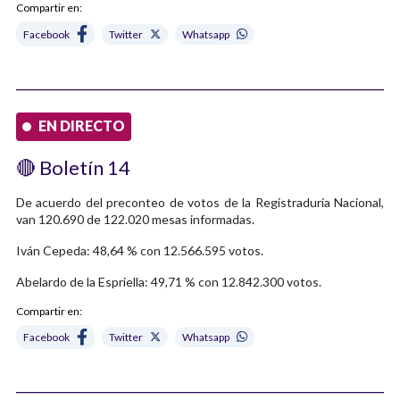
Compartir en:
Facebook
Twitter
Whatsapp
EN DIRECTO
🔴 Boletín 14
De acuerdo del preconteo de votos de la Registraduría Nacional,
van 120.690 de 122.020 mesas informadas.
Iván Cepeda: 48,64 % con 12.566.595 votos.
Abelardo de la Espriella: 49,71 % con 12.842.300 votos.
Compartir en:
Facebook
Twitter
Whatsapp