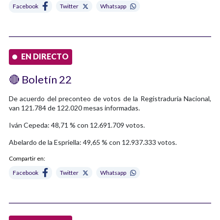
Facebook
Twitter
Whatsapp
EN DIRECTO
🔴 Boletín 22
De acuerdo del preconteo de votos de la Registraduría Nacional,
van 121.784 de 122.020 mesas informadas.
Iván Cepeda: 48,71 % con 12.691.709 votos.
Abelardo de la Espriella: 49,65 % con 12.937.333 votos.
Compartir en:
Facebook
Twitter
Whatsapp