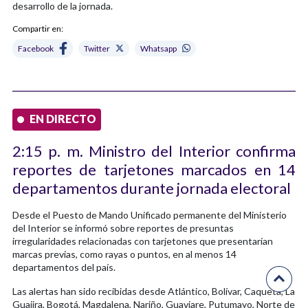
desarrollo de la jornada.
Compartir en:
Facebook
Twitter
Whatsapp
EN DIRECTO
2:15 p. m. Ministro del Interior confirma
reportes de tarjetones marcados en 14
departamentos durante jornada electoral
Desde el Puesto de Mando Unificado permanente del Ministerio
del Interior se informó sobre reportes de presuntas
irregularidades relacionadas con tarjetones que presentarían
marcas previas, como rayas o puntos, en al menos 14
departamentos del país.
Las alertas han sido recibidas desde Atlántico, Bolívar, Caquetá, La
Guajira, Bogotá, Magdalena, Nariño, Guaviare, Putumayo, Norte de