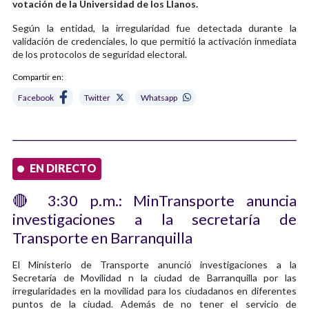
votación de la Universidad de los Llanos.
Según la entidad, la irregularidad fue detectada durante la
validación de credenciales, lo que permitió la activación inmediata
de los protocolos de seguridad electoral.
Compartir en:
Facebook
Twitter
Whatsapp
EN DIRECTO
🔴 3:30 p.m.: MinTransporte anuncia
investigaciones a la secretaría de
Transporte en Barranquilla
El Ministerio de Transporte anunció investigaciones a la
Secretaría de Movilidad n la ciudad de Barranquilla por las
irregularidades en la movilidad para los ciudadanos en diferentes
puntos de la ciudad. Además de no tener el servicio de