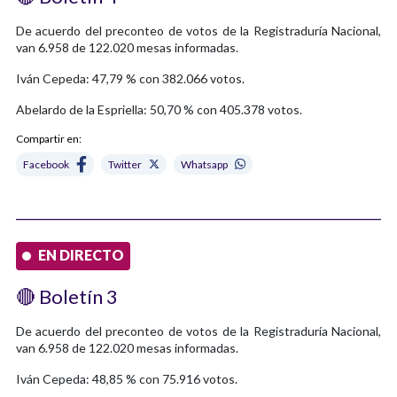
De acuerdo del preconteo de votos de la Registraduría Nacional,
van 6.958 de 122.020 mesas informadas.
Iván Cepeda: 47,79 % con 382.066 votos.
Abelardo de la Espriella: 50,70 % con 405.378 votos.
Compartir en:
Facebook
Twitter
Whatsapp
EN DIRECTO
🔴 Boletín 3
De acuerdo del preconteo de votos de la Registraduría Nacional,
van 6.958 de 122.020 mesas informadas.
Iván Cepeda: 48,85 % con 75.916 votos.