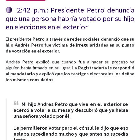
🔴 2:42 p.m.: Presidente Petro denuncia
que una persona habría votado por su hijo
en elecciones en el exterior
El presidente
Petro a través de redes sociales denunció que su
hijo Andrés Petro fue víctima de irregularidades en su punto
de votación en el exterior.
Andrés Petro explicó que cuando fue a hacer su proceso ya
alguien había firmado en su lugar.
La Registraduría le respondió
al mandatario y explicó que los testigos electorales los define
los mismos consulados.
Mi hijo Andrés Petro que vive en el exterior se
acercó a votar a su mesa y descubrió que ya había
una señora votado por él.
Le permitieron votar pero el cónsul le dijo que eso
estaba sucediendo mucho y que antes no sucedía
tanto.