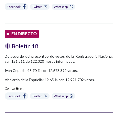
Facebook
Twitter
Whatsapp
EN DIRECTO
🔴 Boletín 18
De acuerdo del preconteo de votos de la Registraduría Nacional,
van 121.511 de 122.020 mesas informadas.
Iván Cepeda: 48,70 % con 12.673.392 votos.
Abelardo de la Espriella: 49,65 % con 12.921.702 votos.
Compartir en:
Facebook
Twitter
Whatsapp