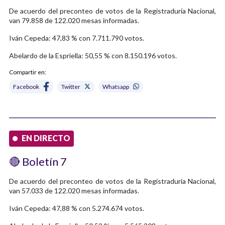
De acuerdo del preconteo de votos de la Registraduría Nacional,
van 79.858 de 122.020 mesas informadas.
Iván Cepeda: 47,83 % con 7.711.790 votos.
Abelardo de la Espriella: 50,55 % con 8.150.196 votos.
Compartir en:
Facebook
Twitter
Whatsapp
EN DIRECTO
🔴 Boletín 7
De acuerdo del preconteo de votos de la Registraduría Nacional,
van 57.033 de 122.020 mesas informadas.
Iván Cepeda: 47,88 % con 5.274.674 votos.