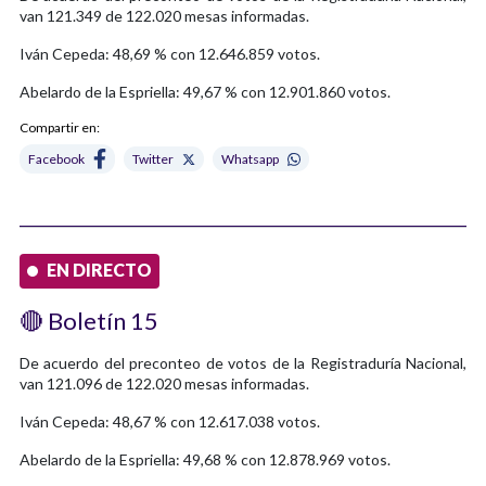
van 121.349 de 122.020 mesas informadas.
Iván Cepeda: 48,69 % con 12.646.859 votos.
Abelardo de la Espriella: 49,67 % con 12.901.860 votos.
Compartir en:
Facebook
Twitter
Whatsapp
EN DIRECTO
🔴 Boletín 15
De acuerdo del preconteo de votos de la Registraduría Nacional,
van 121.096 de 122.020 mesas informadas.
Iván Cepeda: 48,67 % con 12.617.038 votos.
Abelardo de la Espriella: 49,68 % con 12.878.969 votos.