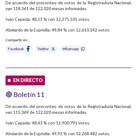
De acuerdo del preconteo de votos de la Registraduría Nacional,
van 118.361 de 122.020 mesas informadas.
Iván Cepeda: 48,51 % con 12.275.105 votos.
Abelardo de la Espriella: 49,84 % con 12.610.142 votos.
Compartir en:
Facebook
Twitter
Whatsapp
EN DIRECTO
🔴 Boletín 11
De acuerdo del preconteo de votos de la Registraduría Nacional,
van 115.369 de 122.020 mesas informadas.
Iván Cepeda: 48,43 % con 11.900.791 votos.
Abelardo de la Espriella: 49,93 % con 12.268.482 votos.