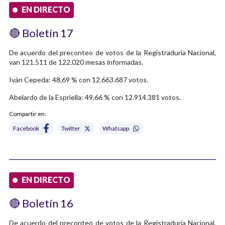
EN DIRECTO
🔴 Boletín 17
De acuerdo del preconteo de votos de la Registraduría Nacional,
van 121.511 de 122.020 mesas informadas.
Iván Cepeda: 48,69 % con 12.663.687 votos.
Abelardo de la Espriella: 49,66 % con 12.914.381 votos.
Compartir en:
Facebook
Twitter
Whatsapp
EN DIRECTO
🔴 Boletín 16
De acuerdo del preconteo de votos de la Registraduría Nacional,