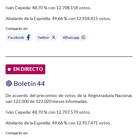
Iván Cepeda: 48,70 % con 12.708.158 votos.
Abelardo de la Espriella: 49,66 % con 12.958.415 votos.
Compartir en:
Facebook
Twitter
Whatsapp
EN DIRECTO
🔴 Boletín 44
De acuerdo del preconteo de votos de la Registraduría Nacional,
van 122.000 de 122.020 mesas informadas.
Iván Cepeda: 48,70 % con 12.707.570 votos.
Abelardo de la Espriella: 49,66 % con 12.957.471 votos.
Compartir en: