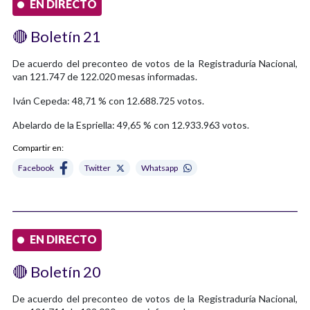
EN DIRECTO
🔴 Boletín 21
De acuerdo del preconteo de votos de la Registraduría Nacional,
van 121.747 de 122.020 mesas informadas.
Iván Cepeda: 48,71 % con 12.688.725 votos.
Abelardo de la Espriella: 49,65 % con 12.933.963 votos.
Compartir en:
Facebook
Twitter
Whatsapp
EN DIRECTO
🔴 Boletín 20
De acuerdo del preconteo de votos de la Registraduría Nacional,