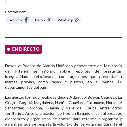
Compartir en:
Facebook
Twitter
Whatsapp
EN DIRECTO
Desde el Puesto de Mando Unificado permanente del Ministerio
del Interior se informó sobre reportes de presuntas
irregularidades relacionadas con tarjetones que presentarían
marcas previas, como rayas o puntos, en al menos 14
departamentos del país.
Las alertas han sido recibidas desde Atlántico, Bolívar, Caquetá, La
Guajira, Bogotá, Magdalena, Nariño, Guaviare, Putumayo, Norte de
Santander, Córdoba, Guainía y Valle del Cauca, entre otros
territorios. Ante la situación, se hizo un llamado a las autoridades
electorales y organismos de control para reforzar la vigilancia y
garantizar que se respete la voluntad de los votantes durante el