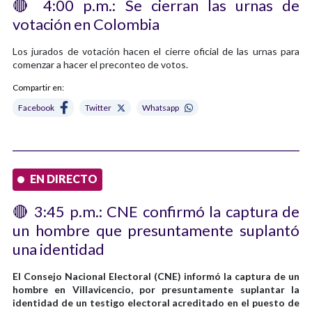
🔴 4:00 p.m.: Se cierran las urnas de
votación en Colombia
Los jurados de votación hacen el cierre oficial de las urnas para
comenzar a hacer el preconteo de votos.
Compartir en:
Facebook
Twitter
Whatsapp
EN DIRECTO
🔴 3:45 p.m.: CNE confirmó la captura de
un hombre que presuntamente suplantó
una identidad
El Consejo Nacional Electoral (CNE) informó la captura de un
hombre en Villavicencio, por presuntamente suplantar la
identidad de un testigo electoral acreditado en el puesto de