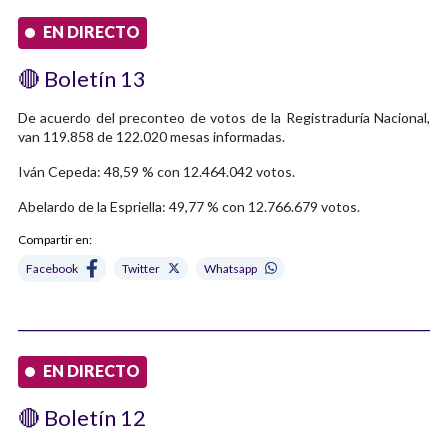
EN DIRECTO
🔴 Boletín 13
De acuerdo del preconteo de votos de la Registraduría Nacional,
van 119.858 de 122.020 mesas informadas.
Iván Cepeda: 48,59 % con 12.464.042 votos.
Abelardo de la Espriella: 49,77 % con 12.766.679 votos.
Compartir en:
Facebook
Twitter
Whatsapp
EN DIRECTO
🔴 Boletín 12