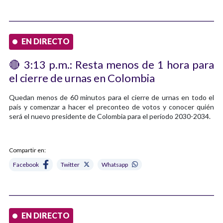
EN DIRECTO
🔴 3:13 p.m.: Resta menos de 1 hora para
el cierre de urnas en Colombia
Quedan menos de 60 minutos para el cierre de urnas en todo el
país y comenzar a hacer el preconteo de votos y conocer quién
será el nuevo presidente de Colombia para el período 2030-2034.
Compartir en:
Facebook
Twitter
Whatsapp
EN DIRECTO