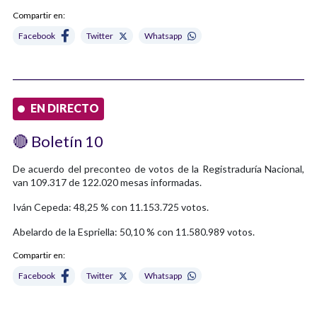
Compartir en:
Facebook
Twitter
Whatsapp
EN DIRECTO
🔴 Boletín 10
De acuerdo del preconteo de votos de la Registraduría Nacional,
van 109.317 de 122.020 mesas informadas.
Iván Cepeda: 48,25 % con 11.153.725 votos.
Abelardo de la Espriella: 50,10 % con 11.580.989 votos.
Compartir en:
Facebook
Twitter
Whatsapp