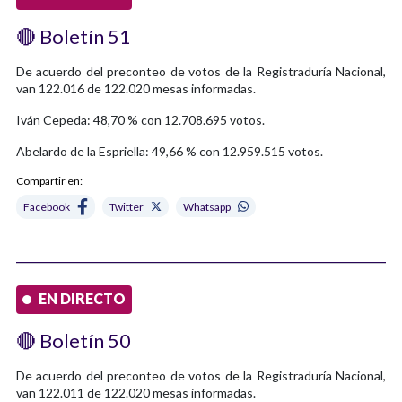
🔴 Boletín 51
De acuerdo del preconteo de votos de la Registraduría Nacional,
van 122.016 de 122.020 mesas informadas.
Iván Cepeda: 48,70 % con 12.708.695 votos.
Abelardo de la Espriella: 49,66 % con 12.959.515 votos.
Compartir en:
Facebook
Twitter
Whatsapp
EN DIRECTO
🔴 Boletín 50
De acuerdo del preconteo de votos de la Registraduría Nacional,
van 122.011 de 122.020 mesas informadas.