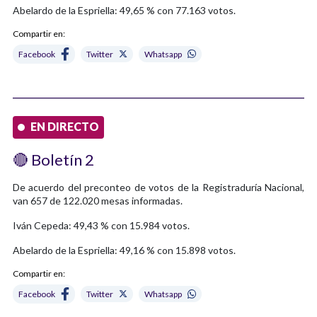
Abelardo de la Espriella: 49,65 % con 77.163 votos.
Compartir en:
Facebook
Twitter
Whatsapp
EN DIRECTO
🔴 Boletín 2
De acuerdo del preconteo de votos de la Registraduría Nacional,
van 657 de 122.020 mesas informadas.
Iván Cepeda: 49,43 % con 15.984 votos.
Abelardo de la Espriella: 49,16 % con 15.898 votos.
Compartir en:
Facebook
Twitter
Whatsapp