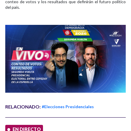
conteo de votos y los resultados que definirán el futuro político
del país.
RELACIONADO:
#Elecciones Presidenciales
EN DIRECTO