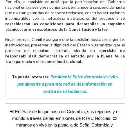
Por ello, la comisión anunció que la participación del Gobierno
nacional en las sesiones conjuntas permanecerá suspendida hasta
que existan garantías de respeto recíproco, cesen las actuaciones
incompatibles con la naturaleza institucional del proceso y
se
restablezcan las condiciones para desarrollar un empalme
técnico, serio y respetuoso de la Constitución y la ley
.
Finalmente, el Comité aseguró que la decisión busca proteger las
instituciones, preservar la dignidad del Estado y garantizar que el
proceso de empalme continúe siendo un
ejercicio de
responsabilidad democrática orientado por la buena fe, la
transparencia y el respeto institucional
.
Presidente Petro denunciará civil y
Te puede interesar:
penalmente a presunta red de desinformación en
contra de su Gobierno
.
📢 Entérate de lo que pasa en Colombia, sus regiones y el 
mundo a través de las emisiones de RTVC Noticias: 📺 
míranos en vivo en la pantalla de Señal Colombia y 