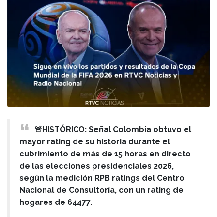
🚨HISTÓRICO: Señal Colombia obtuvo el
mayor rating de su historia durante el
cubrimiento de más de 15 horas en directo
de las elecciones presidenciales 2026,
según la medición RPB ratings del Centro
Nacional de Consultoría, con un rating de
hogares de 64477.