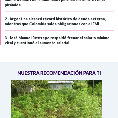
pirámide
2 .
Argentina alcanzó récord histórico de deuda externa,
mientras que Colombia salda obligaciones con el FMI
3 .
José Manuel Restrepo respaldó frenar el salario mínimo
vital y cuestionó el aumento salarial
NUESTRA RECOMENDACIÓN PARA TI