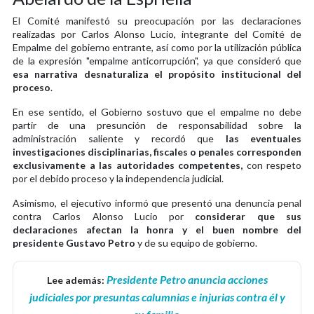
El Comité manifestó su preocupación por las declaraciones
realizadas por Carlos Alonso Lucio, integrante del Comité de
Empalme del gobierno entrante, así como por la utilización pública
de la expresión "empalme anticorrupción", ya que consideró que
esa narrativa desnaturaliza el propósito institucional del
proceso
.
En ese sentido, el Gobierno sostuvo que el empalme no debe
partir de una presunción de responsabilidad sobre la
administración saliente y recordó que
las eventuales
investigaciones disciplinarias, fiscales o penales corresponden
exclusivamente a las autoridades competentes,
con respeto
por el debido proceso y la independencia judicial.
Asimismo, el ejecutivo informó que presentó una denuncia penal
contra Carlos Alonso Lucio por
considerar que sus
declaraciones afectan la honra y el buen nombre del
presidente Gustavo Petro
y de su equipo de gobierno.
Presidente Petro anuncia acciones
Lee además:
judiciales por presuntas calumnias e injurias contra él y