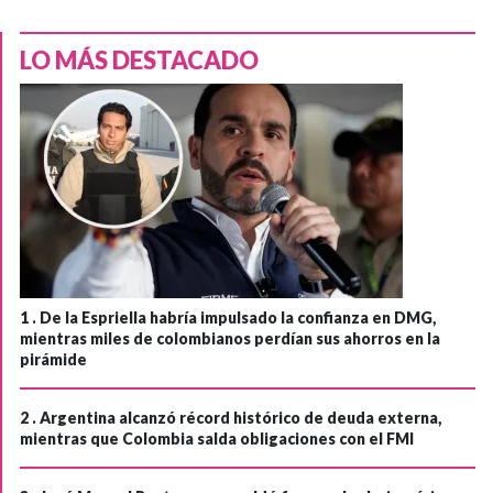
LO MÁS DESTACADO
1 .
De la Espriella habría impulsado la confianza en DMG,
mientras miles de colombianos perdían sus ahorros en la
pirámide
2 .
Argentina alcanzó récord histórico de deuda externa,
mientras que Colombia salda obligaciones con el FMI