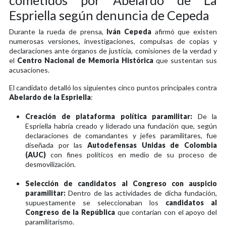
Espriella según denuncia de Cepeda
Durante la rueda de prensa,
Iván Cepeda
afirmó que existen
numerosas versiones, investigaciones, compulsas de copias y
declaraciones ante órganos de justicia, comisiones de la verdad y
el
Centro Nacional de Memoria Histórica
que sustentan sus
acusaciones.
El candidato detalló los siguientes cinco puntos principales contra
Abelardo de la Espriella
:
Creación de plataforma política paramilitar:
De la
Espriella habría creado y liderado una fundación que, según
declaraciones de comandantes y jefes paramilitares, fue
diseñada por las
Autodefensas Unidas de Colombia
(AUC)
con fines políticos en medio de su proceso de
desmovilización.
Selección de candidatos al Congreso con auspicio
paramilitar:
Dentro de las actividades de dicha fundación,
supuestamente se seleccionaban los
candidatos al
Congreso de la República
que contarían con el apoyo del
paramilitarismo.