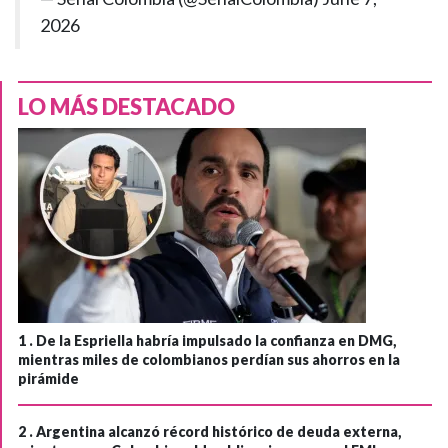
2026
LO MÁS DESTACADO
1 .
De la Espriella habría impulsado la confianza en DMG,
mientras miles de colombianos perdían sus ahorros en la
pirámide
2 .
Argentina alcanzó récord histórico de deuda externa,