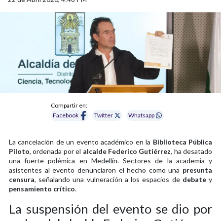
Compartir en:
Facebook
Twitter
Whatsapp
La cancelación de un evento académico en la
Biblioteca Pública
Piloto
, ordenada por el
alcalde Federico Gutiérrez
, ha desatado
una fuerte polémica en Medellín. Sectores de la academia y
asistentes al evento denunciaron el hecho como una
presunta
censura
, señalando una vulneración a los espacios de
debate
y
pensamiento crítico
.
La suspensión del evento se dio por