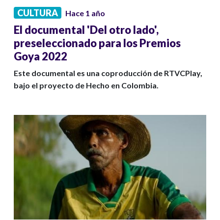
CULTURA
Hace 1 año
El documental 'Del otro lado',
preseleccionado para los Premios
Goya 2022
Este documental es una coproducción de RTVCPlay,
bajo el proyecto de Hecho en Colombia.