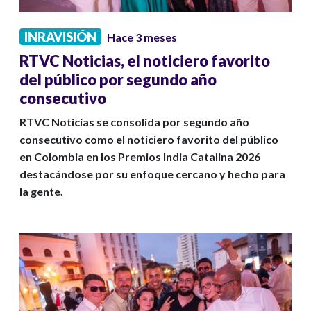
INRAVISIÓN
Hace 3 meses
RTVC Noticias, el noticiero favorito
del público por segundo año
consecutivo
RTVC Noticias se consolida por segundo año
consecutivo como el noticiero favorito del público
en Colombia en los Premios India Catalina 2026
destacándose por su enfoque cercano y hecho para
la gente.