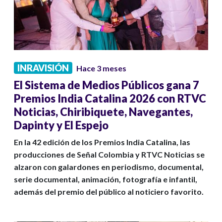
INRAVISIÓN
Hace 3 meses
El Sistema de Medios Públicos gana 7
Premios India Catalina 2026 con RTVC
Noticias, Chiribiquete, Navegantes,
Dapinty y El Espejo
En la 42 edición de los Premios India Catalina, las
producciones de Señal Colombia y RTVC Noticias se
alzaron con galardones en periodismo, documental,
serie documental, animación, fotografía e infantil,
además del premio del público al noticiero favorito.