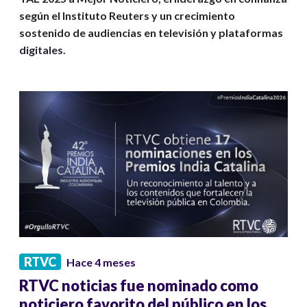
según el Instituto Reuters y un crecimiento
sostenido de audiencias en televisión y plataformas
digitales.
RTVC
Hace 4 meses
RTVC noticias fue nominado como
noticiero favorito del público en los