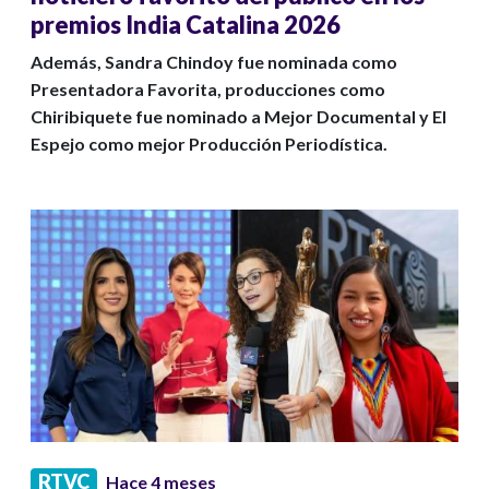
premios India Catalina 2026
Además, Sandra Chindoy fue nominada como
Presentadora Favorita, producciones como
Chiribiquete fue nominado a Mejor Documental y El
Espejo como mejor Producción Periodística.
RTVC
Hace 4 meses