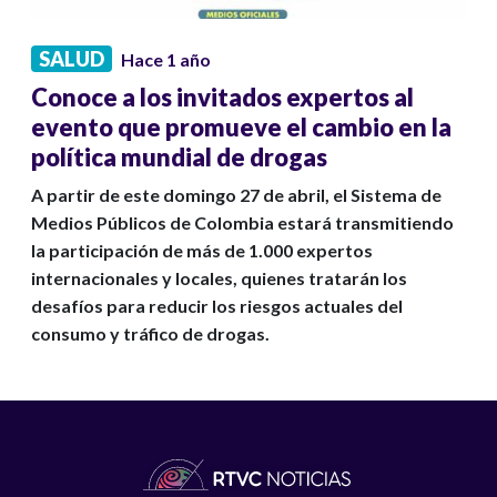
SALUD
Hace 1 año
Conoce a los invitados expertos al
evento que promueve el cambio en la
política mundial de drogas
A partir de este domingo 27 de abril, el Sistema de
Medios Públicos de Colombia estará transmitiendo
la participación de más de 1.000 expertos
internacionales y locales, quienes tratarán los
desafíos para reducir los riesgos actuales del
consumo y tráfico de drogas.